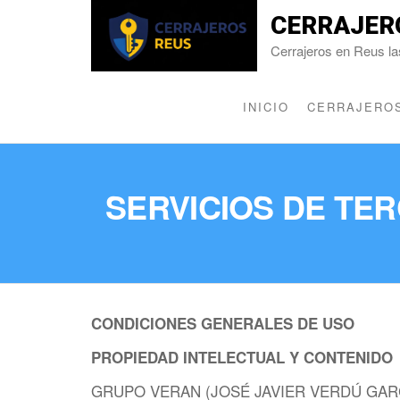
CERRAJER
Cerrajeros en Reus la
INICIO
CERRAJEROS
SERVICIOS DE TE
CONDICIONES GENERALES DE USO
PROPIEDAD INTELECTUAL Y CONTENIDO
GRUPO VERAN (JOSÉ JAVIER VERDÚ GARCÍA