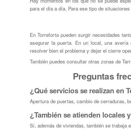
Hay momentos en los que no se puede espera
para el día a día. Para ese tipo de situacione
En Torreforta pueden surgir necesidades tant
asegurar la puerta. En un local, una avería
resolver bien el problema y dejar el cierre ope
También puedes consultar otras zonas de Ta
Preguntas frec
¿Qué servicios se realizan en T
Apertura de puertas, cambio de cerraduras, b
¿También se atienden locales y
Sí, además de viviendas, también se trabaja e