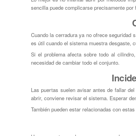
sencilla puede complicarse precisamente por fo
Cuando la cerradura ya no ofrece seguridad s
es útil cuando el sistema muestra desgaste, c
Si el problema afecta sobre todo al cilind
necesidad de cambiar todo el conjunto.
Incid
Las puertas suelen avisar antes de fallar del 
abrir, conviene revisar el sistema. Esperar d
También pueden estar relacionadas con estas