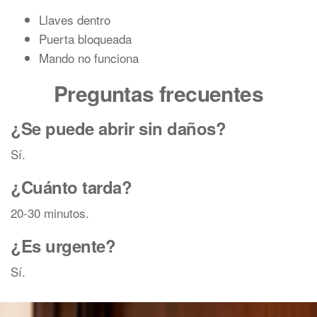
Llaves dentro
Puerta bloqueada
Mando no funciona
Preguntas frecuentes
¿Se puede abrir sin daños?
Sí.
¿Cuánto tarda?
20-30 minutos.
¿Es urgente?
Sí.