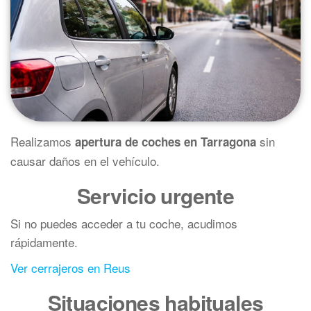
Realizamos
sin
apertura de coches en Tarragona
causar daños en el vehículo.
Servicio urgente
Si no puedes acceder a tu coche, acudimos
rápidamente.
Ver cerrajeros en Reus
Situaciones habituales