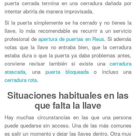
puerta cerrada termina en una cerradura dañada por
intentar abrirla de manera improvisada.
Si la puerta simplemente se ha cerrado y no tienes la
llave, lo más recomendable es recurrir a un servicio
profesional de
apertura de puertas en Reus
. Si además
notas que la llave no entraba bien, que la cerradura
estaba dura o que la puerta ya daba problemas antes,
conviene revisar también si existe una
cerradura
atascada
, una
puerta bloqueada
o incluso una
cerradura rota
.
Situaciones habituales en las
que falta la llave
Hay muchas circunstancias en las que una persona
puede quedarse sin acceso. Una de las más comunes
es salir un momento y dejar las llaves dentro. Otra muy