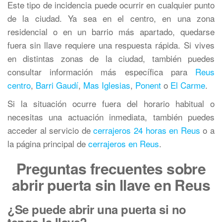
Este tipo de incidencia puede ocurrir en cualquier punto
de la ciudad. Ya sea en el centro, en una zona
residencial o en un barrio más apartado, quedarse
fuera sin llave requiere una respuesta rápida. Si vives
en distintas zonas de la ciudad, también puedes
consultar información más específica para
Reus
centro
,
Barri Gaudí
,
Mas Iglesias
,
Ponent
o
El Carme
.
Si la situación ocurre fuera del horario habitual o
necesitas una actuación inmediata, también puedes
acceder al servicio de
cerrajeros 24 horas en Reus
o a
la página principal de
cerrajeros en Reus
.
Preguntas frecuentes sobre
abrir puerta sin llave en Reus
¿Se puede abrir una puerta si no