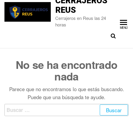
CERRAJEROS
REUS
Cerrajeros en Reus las 24
horas
MENÚ
No se ha encontrado
nada
Parece que no encontramos lo que estás buscando.
Puede que una búsqueda te ayude.